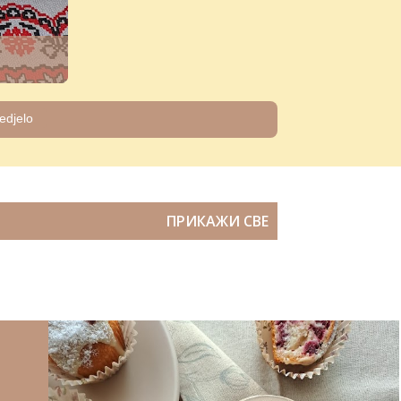
edjelo
ПРИКАЖИ СВЕ