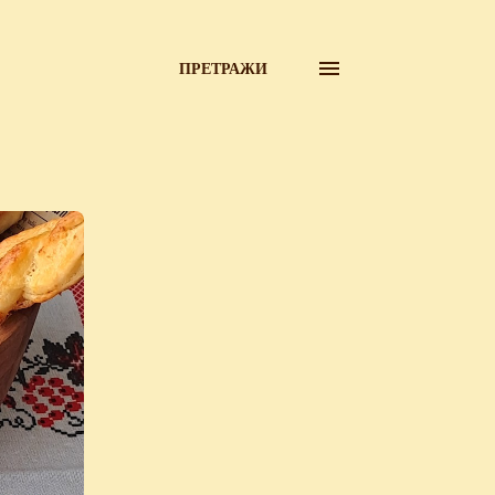
ПРЕТРАЖИ